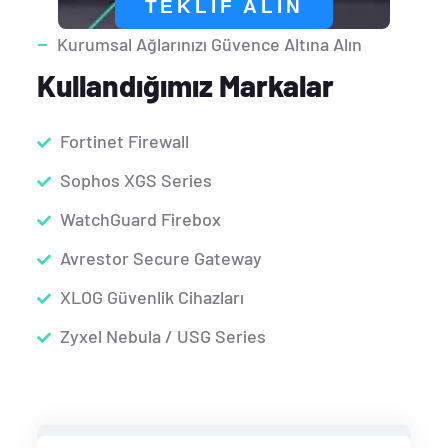
TEKLIF ALIN
Kurumsal Ağlarınızı Güvence Altına Alın
Kullandığımız Markalar
Fortinet Firewall
Sophos XGS Series
WatchGuard Firebox
Avrestor Secure Gateway
XLOG Güvenlik Cihazları
Zyxel Nebula / USG Series