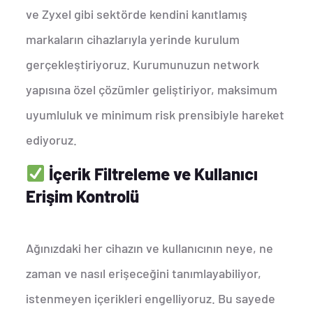
ve Zyxel gibi sektörde kendini kanıtlamış
markaların cihazlarıyla yerinde kurulum
gerçekleştiriyoruz. Kurumunuzun network
yapısına özel çözümler geliştiriyor, maksimum
uyumluluk ve minimum risk prensibiyle hareket
ediyoruz.
İçerik Filtreleme ve Kullanıcı
Erişim Kontrolü
Ağınızdaki her cihazın ve kullanıcının neye, ne
zaman ve nasıl erişeceğini tanımlayabiliyor,
istenmeyen içerikleri engelliyoruz. Bu sayede