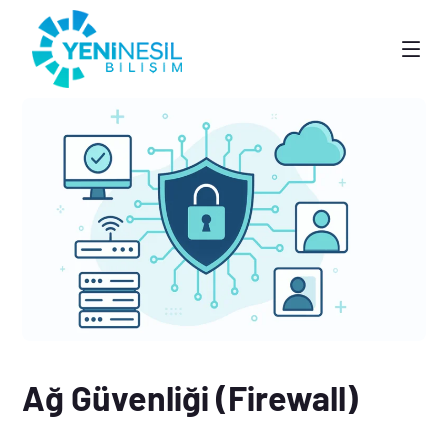
Ağ Güvenliği (Firewall)