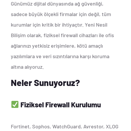
Günümüz dijital dünyasında ağ güvenliği,
sadece büyük ölçekli firmalar için değil, tüm
kurumlar için kritik bir ihtiyaçtır. Yeni Nesil
Bilişim olarak, fiziksel firewall cihazları ile ofis
ağlarınızı yetkisiz erişimlere, kötü amaçlı
yazılımlara ve veri sızıntılarına karşı koruma
altına alıyoruz.
Neler Sunuyoruz?
Fiziksel Firewall Kurulumu
Fortinet, Sophos, WatchGuard, Avrestor, XLOG