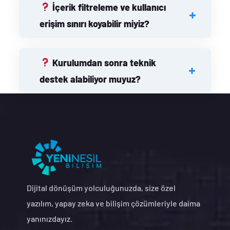
İçerik filtreleme ve kullanıcı
erişim sınırı koyabilir miyiz?
Kurulumdan sonra teknik
destek alabiliyor muyuz?
Dijital dönüşüm yolculuğunuzda, size özel
yazılım, yapay zeka ve bilişim çözümleriyle daima
yanınızdayız.