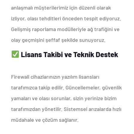
anlaşmalı müşterilerimiz için düzenli olarak
izliyor, olası tehditleri önceden tespit ediyoruz.
Gelişmiş raporlama modülleriyle ağ trafiğini ve
olay geçmişini şeffaf şekilde sunuyoruz.
Lisans Takibi ve Teknik Destek
Firewall cihazlarınızın yazılım lisansları
tarafımızca takip edilir. Güncellemeler, güvenlik
yamaları ve olası sorunlar, sizin yerinize bizim
tarafımızdan yönetilir. Sistemsel arızalarda hızlı
müdahale ve çözüm sağlanır.