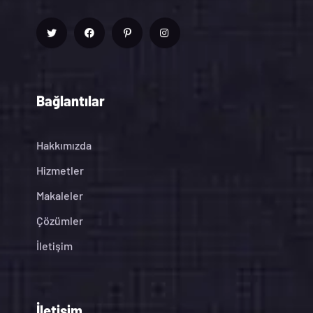
Bağlantılar
Hakkımızda
Hizmetler
Makaleler
Çözümler
İletişim
İletişim