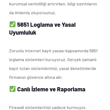
kurumsal verimliliği artırırken, bilgi sızıntılarını
da önlemiş oluyorsunuz.
5651 Loglama ve Yasal
Uyumluluk
Zorunlu internet kayıt yasası kapsamında 5651
loglama sistemleri kuruyoruz. Gerçek zamanlı
kayıt tutan sistemlerimiz, yasal denetimlerde
firmanızı güvence altına alır.
Canlı İzleme ve Raporlama
Firewall sistemlerinizi sadece kurmuyor,