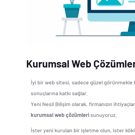
Kurumsal Web Çözümler
İyi bir web sitesi, sadece güzel görünmekle k
sonuçlarına katkı sağlar.
Yeni Nesil Bilişim olarak, firmanızın ihtiyaçl
kurumsal web çözümleri
sunuyoruz.
İster yeni kurulan bir işletme olun, ister kök