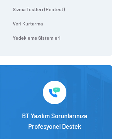
Sızma Testleri (Pentest)
Veri Kurtarma
Yedekleme Sistemleri
BT Yazılım Sorunlarınıza
Profesyonel Destek