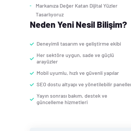
Markanıza Değer Katan Dijital Yüzler
Tasarlıyoruz
Neden Yeni Nesil Bilişim?
Deneyimli tasarım ve geliştirme ekibi
Her sektöre uygun, sade ve güçlü
arayüzler
Mobil uyumlu, hızlı ve güvenli yapılar
SEO dostu altyapı ve yönetilebilir panelle
Yayın sonrası bakım, destek ve
güncelleme hizmetleri