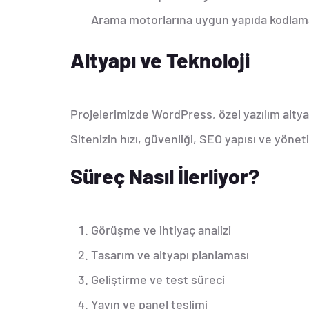
Arama motorlarına uygun yapıda kodlama
Altyapı ve Teknoloji
Projelerimizde WordPress, özel yazılım altyap
Sitenizin hızı, güvenliği, SEO yapısı ve yöneti
Süreç Nasıl İlerliyor?
Görüşme ve ihtiyaç analizi
Tasarım ve altyapı planlaması
Geliştirme ve test süreci
Yayın ve panel teslimi