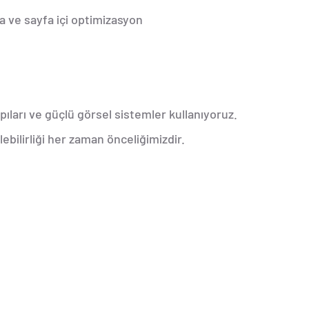
 ve sayfa içi optimizasyon
ıları ve güçlü görsel sistemler kullanıyoruz.
lebilirliği her zaman önceliğimizdir.