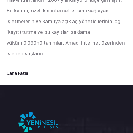
Bu kanun, özellikle internet erişimi sağlayan
işletmelerin ve kamuya açık ağ yöneticilerinin log
(kayıt) tutma ve bu kayıtları saklama
yükümlülüğünü tanımlar. Amaç, internet üzerinden
işlenen suçların
Daha Fazla