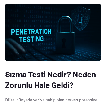
Sızma Testi Nedir? Neden
Zorunlu Hale Geldi?
Dijital dünyada veriye sahip olan herkes potansiyel