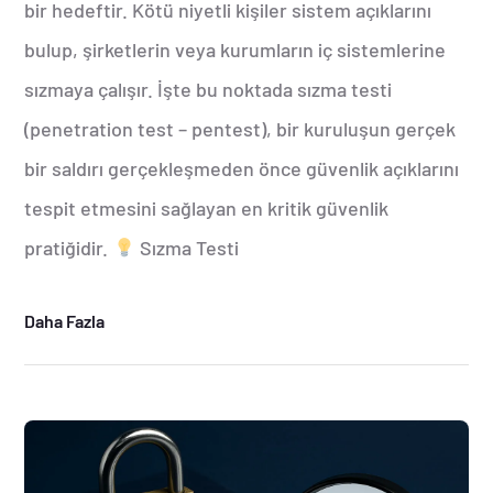
bir hedeftir. Kötü niyetli kişiler sistem açıklarını
bulup, şirketlerin veya kurumların iç sistemlerine
sızmaya çalışır. İşte bu noktada sızma testi
(penetration test – pentest), bir kuruluşun gerçek
bir saldırı gerçekleşmeden önce güvenlik açıklarını
tespit etmesini sağlayan en kritik güvenlik
pratiğidir.
Sızma Testi
Daha Fazla