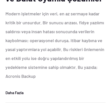
Modern işletmeler için veri, en az sermaye kadar
kritik bir unsurdur. Bir sunucu arızası, fidye yazılımı
saldırısı veya insan hatası sonucunda verilerin
kaybolması; operasyonel duruşa, itibar kaybına ve
yasal yaptırımlara yol açabilir. Bu riskleri önlemenin
en etkili yolu ise doğru yapılandırılmış bir
yedekleme sistemine sahip olmaktır. Bu yazıda;
Acronis Backup
Daha Fazla