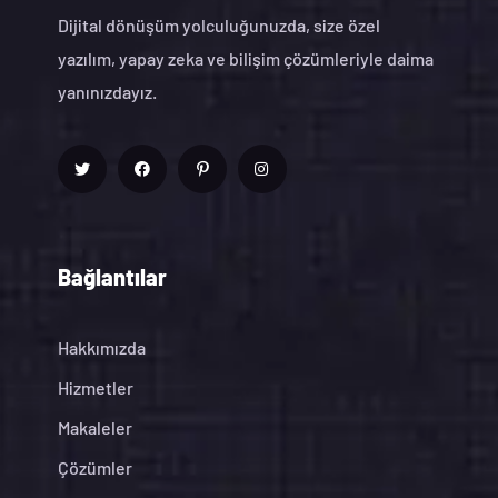
Dijital dönüşüm yolculuğunuzda, size özel
yazılım, yapay zeka ve bilişim çözümleriyle daima
yanınızdayız.
Bağlantılar
Hakkımızda
Hizmetler
Makaleler
Çözümler