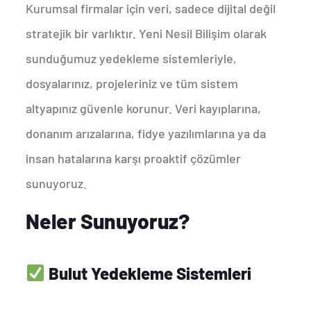
Kurumsal firmalar için veri, sadece dijital değil
stratejik bir varlıktır. Yeni Nesil Bilişim olarak
sunduğumuz yedekleme sistemleriyle,
dosyalarınız, projeleriniz ve tüm sistem
altyapınız güvenle korunur. Veri kayıplarına,
donanım arızalarına, fidye yazılımlarına ya da
insan hatalarına karşı proaktif çözümler
sunuyoruz.
Neler Sunuyoruz?
Bulut Yedekleme Sistemleri