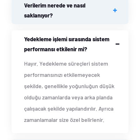
Verilerim nerede ve nasıl
saklanıyor?
Yedekleme işlemi sırasında sistem
performansı etkilenir mi?
Hayır. Yedekleme süreçleri sistem
performansınızı etkilemeyecek
şekilde, genellikle yoğunluğun düşük
olduğu zamanlarda veya arka planda
çalışacak şekilde yapılandırılır. Ayrıca
zamanlamalar size özel belirlenir.