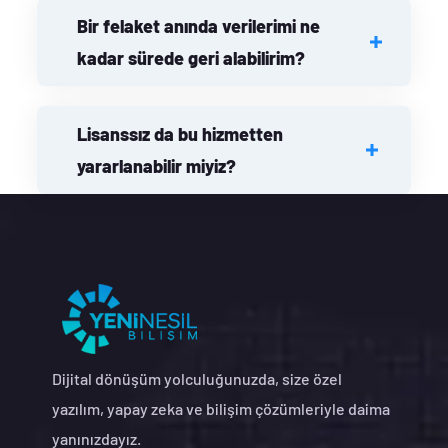
Bir felaket anında verilerimi ne
kadar sürede geri alabilirim?
Lisanssız da bu hizmetten
yararlanabilir miyiz?
Dijital dönüşüm yolculuğunuzda, size özel
yazılım, yapay zeka ve bilişim çözümleriyle daima
yanınızdayız.