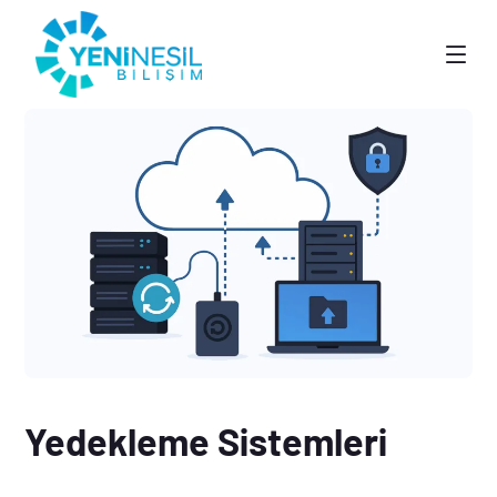
Yedekleme Sistemleri