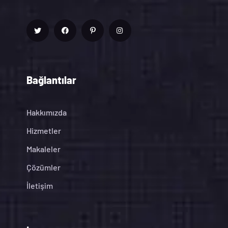
Bağlantılar
Hakkımızda
Hizmetler
Makaleler
Çözümler
İletişim