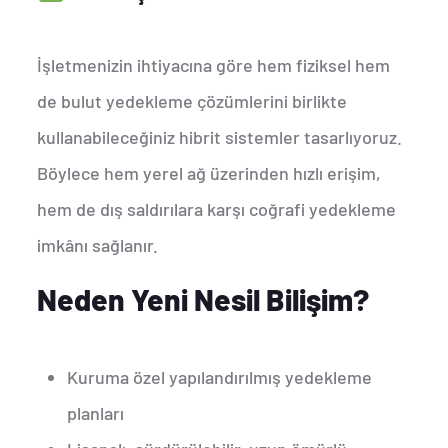
İşletmenizin ihtiyacına göre hem fiziksel hem
de bulut yedekleme çözümlerini birlikte
kullanabileceğiniz hibrit sistemler tasarlıyoruz.
Böylece hem yerel ağ üzerinden hızlı erişim,
hem de dış saldırılara karşı coğrafi yedekleme
imkânı sağlanır.
Neden Yeni Nesil Bilişim?
Kuruma özel yapılandırılmış yedekleme
planları